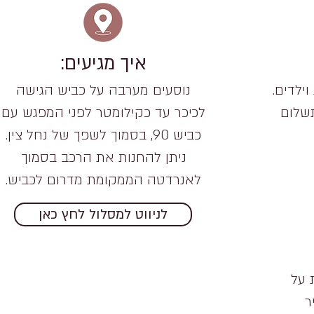
איך מגיעים:
ילדים.
נוסעים מערבה על כביש הגישה
שלום
לכיכר עד כקילומטר לפני המפגש עם
כביש 90, בסמוך לשפך של נחל צין.
ניתן להחנות את הרכב בסמוך
לאנרדטה הממקומת מדרום לכביש.
לניווט למסלול לחץ כאן
 על
ר