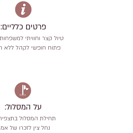
פרטים כלליים:
טיול קצר וחוויתי למשפחות ו
פתוח חופשי לקהל ללא ת
על המסלול:
תחילת המסלול בתצפית
נחל צין לזכרו של אמי