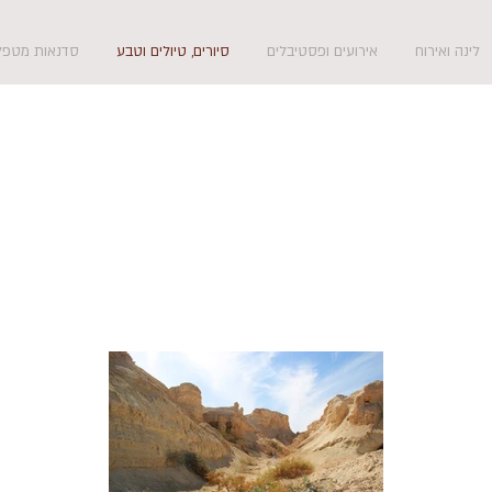
לינה ואירוח
אירועים ופסטיבלים
סיורים, טיולים וטבע
סדנאות מטפלי