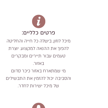
פרטים כלליים:
מיכל לוזון, בישלה כל חייה והחליטה
להפוך את ההנאה למקצוע. יוצרת
טעמים עבור תיירים ומבקרים
באזור.
מי שמתארח באזור כיכר סדום
והסביבה יכול להזמין את התבשילים
של מיכל ישירות לחדר.